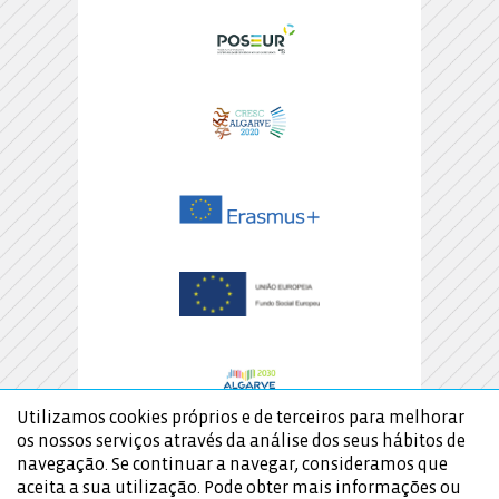
Utilizamos cookies próprios e de terceiros para melhorar
os nossos serviços através da análise dos seus hábitos de
navegação. Se continuar a navegar, consideramos que
aceita a sua utilização. Pode obter mais informações ou