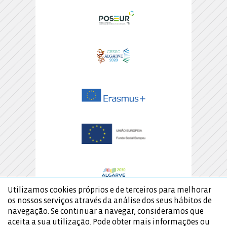
Utilizamos cookies próprios e de terceiros para melhorar
os nossos serviços através da análise dos seus hábitos de
navegação. Se continuar a navegar, consideramos que
aceita a sua utilização. Pode obter mais informações ou