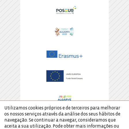
Utilizamos cookies próprios e de terceiros para melhorar
os nossos serviços através da análise dos seus hábitos de
navegação. Se continuar a navegar, consideramos que
aceita a sua utilização. Pode obter mais informações ou