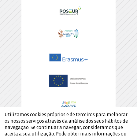
Utilizamos cookies próprios e de terceiros para melhorar
os nossos serviços através da análise dos seus hábitos de
navegação. Se continuar a navegar, consideramos que
aceita a sua utilização. Pode obter mais informações ou