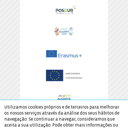
Utilizamos cookies próprios e de terceiros para melhorar
os nossos serviços através da análise dos seus hábitos de
navegação. Se continuar a navegar, consideramos que
aceita a sua utilização. Pode obter mais informações ou