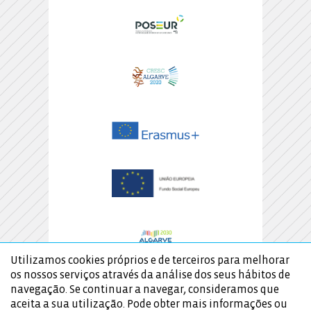
Utilizamos cookies próprios e de terceiros para melhorar
os nossos serviços através da análise dos seus hábitos de
navegação. Se continuar a navegar, consideramos que
aceita a sua utilização. Pode obter mais informações ou