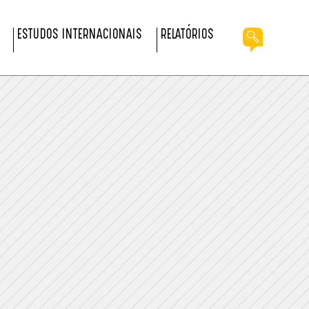
ESTUDOS INTERNACIONAIS
RELATÓRIOS