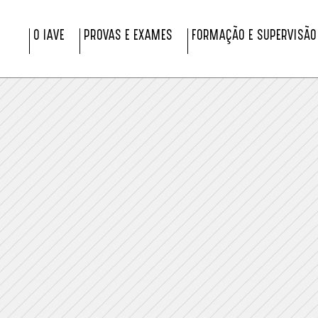
O IAVE
PROVAS E EXAMES
FORMAÇÃO E SUPERVISÃO