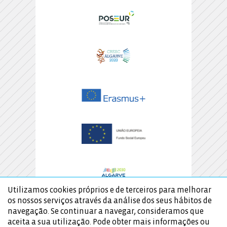
Utilizamos cookies próprios e de terceiros para melhorar
os nossos serviços através da análise dos seus hábitos de
navegação. Se continuar a navegar, consideramos que
aceita a sua utilização. Pode obter mais informações ou