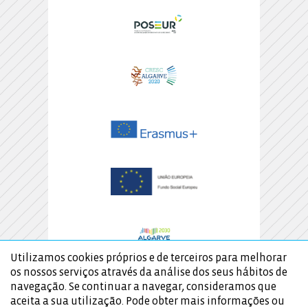
Utilizamos cookies próprios e de terceiros para melhorar
os nossos serviços através da análise dos seus hábitos de
navegação. Se continuar a navegar, consideramos que
aceita a sua utilização. Pode obter mais informações ou