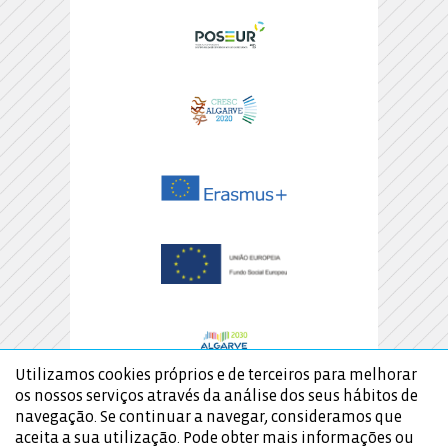
Utilizamos cookies próprios e de terceiros para melhorar
os nossos serviços através da análise dos seus hábitos de
navegação. Se continuar a navegar, consideramos que
aceita a sua utilização. Pode obter mais informações ou