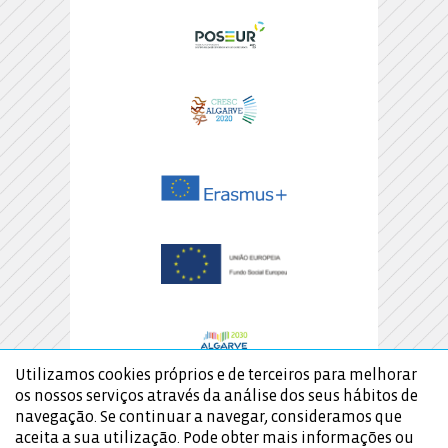
Utilizamos cookies próprios e de terceiros para melhorar
os nossos serviços através da análise dos seus hábitos de
navegação. Se continuar a navegar, consideramos que
aceita a sua utilização. Pode obter mais informações ou