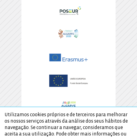
Utilizamos cookies próprios e de terceiros para melhorar
os nossos serviços através da análise dos seus hábitos de
navegação. Se continuar a navegar, consideramos que
aceita a sua utilização. Pode obter mais informações ou