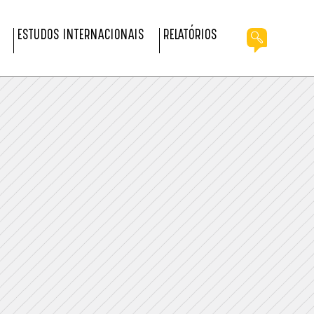
ESTUDOS INTERNACIONAIS
RELATÓRIOS