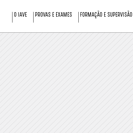
O IAVE
PROVAS E EXAMES
FORMAÇÃO E SUPERVISÃO