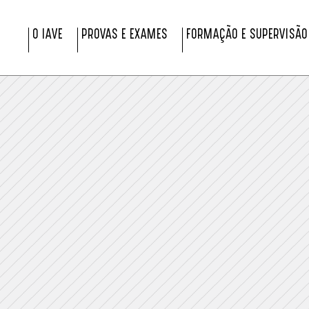
O IAVE
PROVAS E EXAMES
FORMAÇÃO E SUPERVISÃO