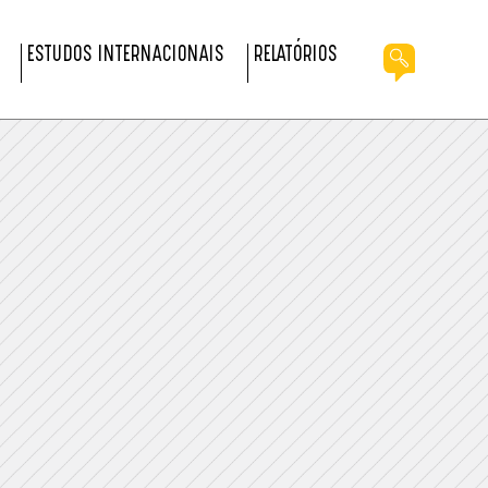
ESTUDOS INTERNACIONAIS
RELATÓRIOS