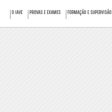
O IAVE
PROVAS E EXAMES
FORMAÇÃO E SUPERVISÃO