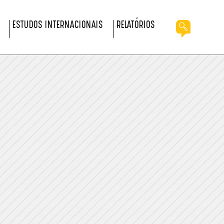
ESTUDOS INTERNACIONAIS
RELATÓRIOS