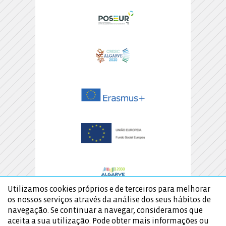
Utilizamos cookies próprios e de terceiros para melhorar
os nossos serviços através da análise dos seus hábitos de
navegação. Se continuar a navegar, consideramos que
aceita a sua utilização. Pode obter mais informações ou