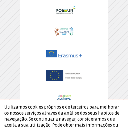
Utilizamos cookies próprios e de terceiros para melhorar
os nossos serviços através da análise dos seus hábitos de
navegação. Se continuar a navegar, consideramos que
aceita a sua utilização. Pode obter mais informações ou