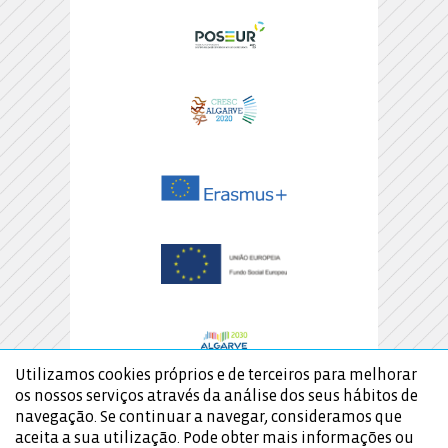
Utilizamos cookies próprios e de terceiros para melhorar
os nossos serviços através da análise dos seus hábitos de
navegação. Se continuar a navegar, consideramos que
aceita a sua utilização. Pode obter mais informações ou