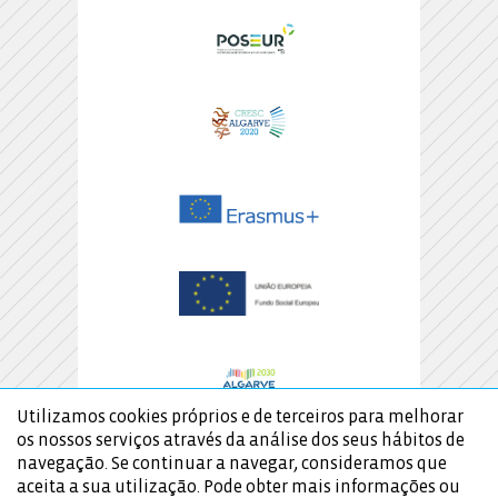
Utilizamos cookies próprios e de terceiros para melhorar
os nossos serviços através da análise dos seus hábitos de
navegação. Se continuar a navegar, consideramos que
aceita a sua utilização. Pode obter mais informações ou