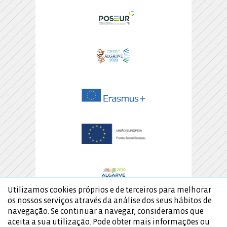
Utilizamos cookies próprios e de terceiros para melhorar
os nossos serviços através da análise dos seus hábitos de
navegação. Se continuar a navegar, consideramos que
aceita a sua utilização. Pode obter mais informações ou