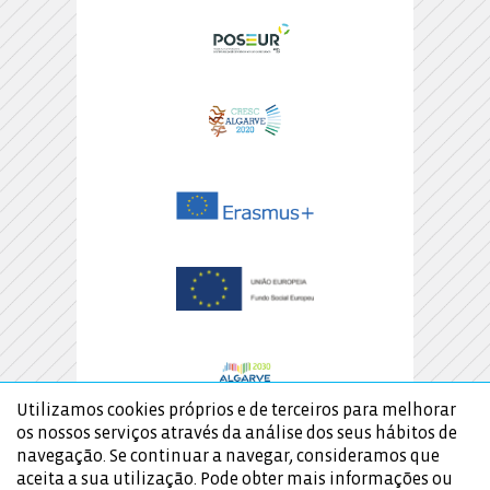
Utilizamos cookies próprios e de terceiros para melhorar
os nossos serviços através da análise dos seus hábitos de
navegação. Se continuar a navegar, consideramos que
aceita a sua utilização. Pode obter mais informações ou