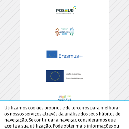
Utilizamos cookies próprios e de terceiros para melhorar
os nossos serviços através da análise dos seus hábitos de
navegação. Se continuar a navegar, consideramos que
aceita a sua utilização. Pode obter mais informações ou