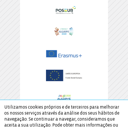
Utilizamos cookies próprios e de terceiros para melhorar
os nossos serviços através da análise dos seus hábitos de
navegação. Se continuar a navegar, consideramos que
aceita a sua utilização. Pode obter mais informações ou