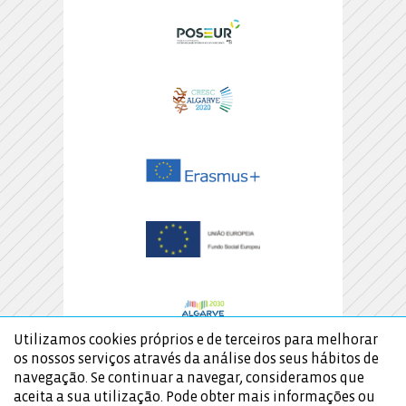
Utilizamos cookies próprios e de terceiros para melhorar
os nossos serviços através da análise dos seus hábitos de
navegação. Se continuar a navegar, consideramos que
aceita a sua utilização. Pode obter mais informações ou