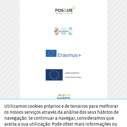
Utilizamos cookies próprios e de terceiros para melhorar
os nossos serviços através da análise dos seus hábitos de
navegação. Se continuar a navegar, consideramos que
aceita a sua utilização. Pode obter mais informações ou