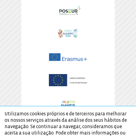
Utilizamos cookies próprios e de terceiros para melhorar
os nossos serviços através da análise dos seus hábitos de
navegação. Se continuar a navegar, consideramos que
aceita a sua utilização. Pode obter mais informações ou