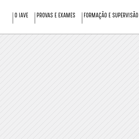
O IAVE
PROVAS E EXAMES
FORMAÇÃO E SUPERVISÃO