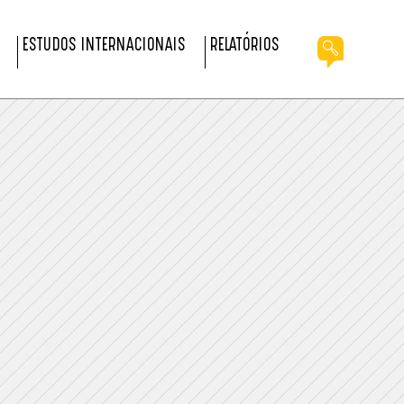
ESTUDOS INTERNACIONAIS
RELATÓRIOS