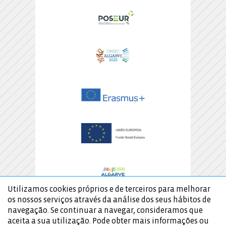
Utilizamos cookies próprios e de terceiros para melhorar
os nossos serviços através da análise dos seus hábitos de
navegação. Se continuar a navegar, consideramos que
aceita a sua utilização. Pode obter mais informações ou