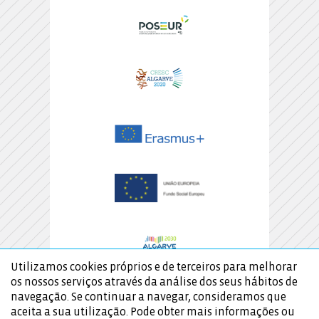
Utilizamos cookies próprios e de terceiros para melhorar
os nossos serviços através da análise dos seus hábitos de
navegação. Se continuar a navegar, consideramos que
aceita a sua utilização. Pode obter mais informações ou