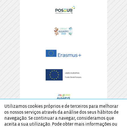
Utilizamos cookies próprios e de terceiros para melhorar
os nossos serviços através da análise dos seus hábitos de
navegação. Se continuar a navegar, consideramos que
aceita a sua utilização. Pode obter mais informações ou