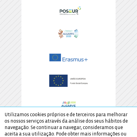
Utilizamos cookies próprios e de terceiros para melhorar
os nossos serviços através da análise dos seus hábitos de
navegação. Se continuar a navegar, consideramos que
aceita a sua utilização. Pode obter mais informações ou