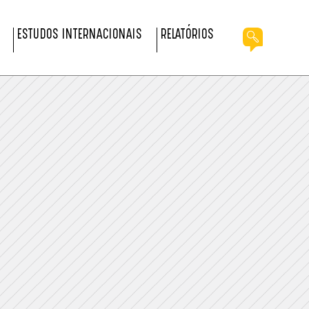
ESTUDOS INTERNACIONAIS
RELATÓRIOS