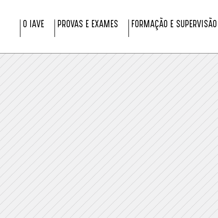
O IAVE
PROVAS E EXAMES
FORMAÇÃO E SUPERVISÃO