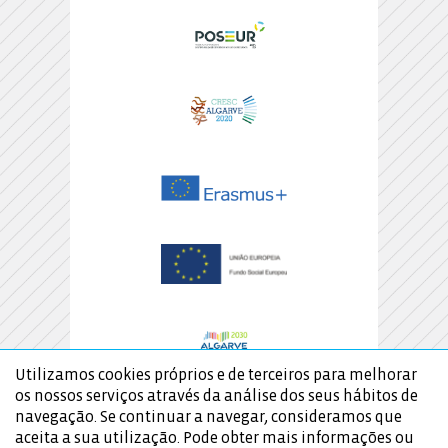
Utilizamos cookies próprios e de terceiros para melhorar
os nossos serviços através da análise dos seus hábitos de
navegação. Se continuar a navegar, consideramos que
aceita a sua utilização. Pode obter mais informações ou