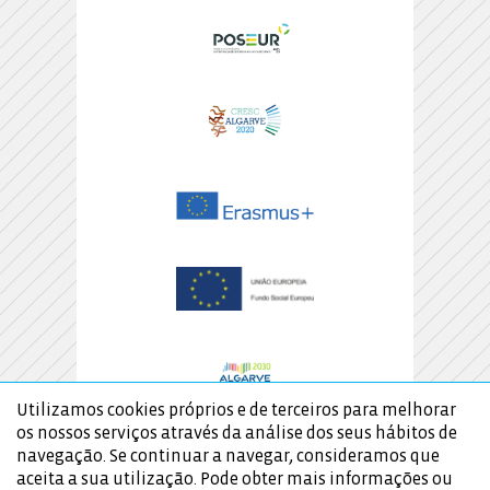
Utilizamos cookies próprios e de terceiros para melhorar
os nossos serviços através da análise dos seus hábitos de
navegação. Se continuar a navegar, consideramos que
aceita a sua utilização. Pode obter mais informações ou