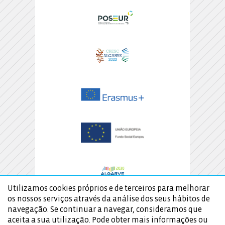
Utilizamos cookies próprios e de terceiros para melhorar
os nossos serviços através da análise dos seus hábitos de
navegação. Se continuar a navegar, consideramos que
aceita a sua utilização. Pode obter mais informações ou