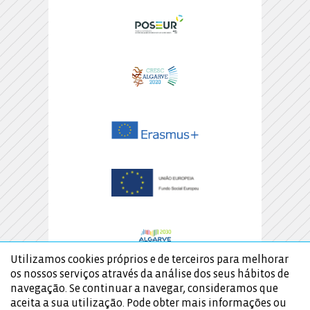
Utilizamos cookies próprios e de terceiros para melhorar
os nossos serviços através da análise dos seus hábitos de
navegação. Se continuar a navegar, consideramos que
aceita a sua utilização. Pode obter mais informações ou