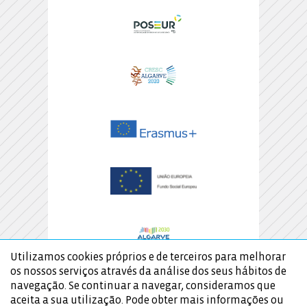
Utilizamos cookies próprios e de terceiros para melhorar
os nossos serviços através da análise dos seus hábitos de
navegação. Se continuar a navegar, consideramos que
aceita a sua utilização. Pode obter mais informações ou