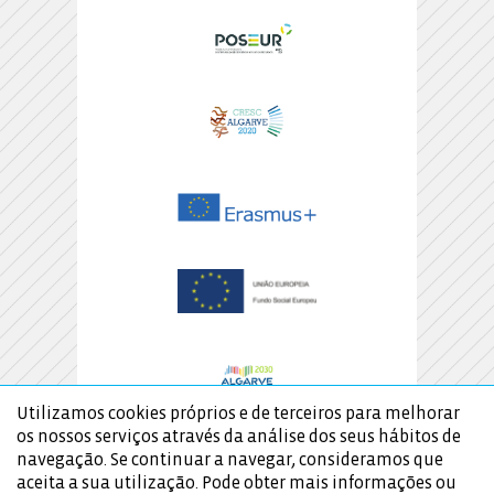
Utilizamos cookies próprios e de terceiros para melhorar
os nossos serviços através da análise dos seus hábitos de
navegação. Se continuar a navegar, consideramos que
aceita a sua utilização. Pode obter mais informações ou