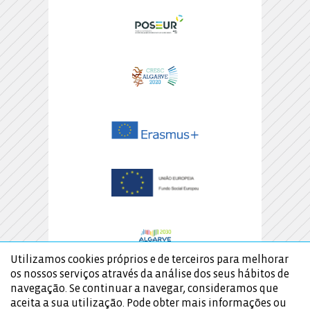
Utilizamos cookies próprios e de terceiros para melhorar
os nossos serviços através da análise dos seus hábitos de
navegação. Se continuar a navegar, consideramos que
aceita a sua utilização. Pode obter mais informações ou