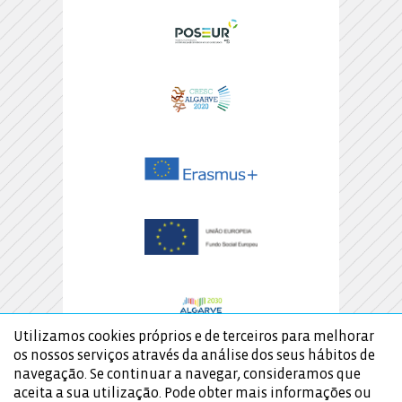
Utilizamos cookies próprios e de terceiros para melhorar
os nossos serviços através da análise dos seus hábitos de
navegação. Se continuar a navegar, consideramos que
aceita a sua utilização. Pode obter mais informações ou