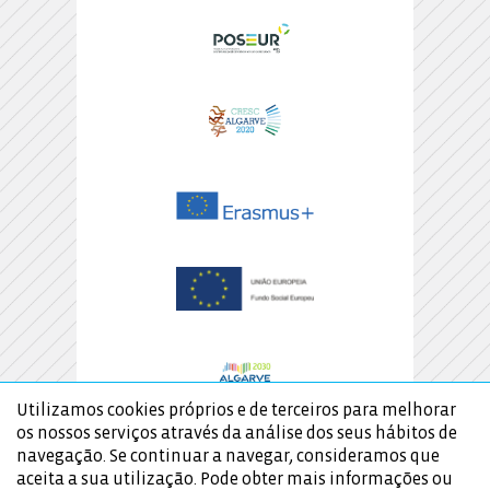
Utilizamos cookies próprios e de terceiros para melhorar
os nossos serviços através da análise dos seus hábitos de
navegação. Se continuar a navegar, consideramos que
aceita a sua utilização. Pode obter mais informações ou