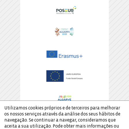
Utilizamos cookies próprios e de terceiros para melhorar
os nossos serviços através da análise dos seus hábitos de
navegação. Se continuar a navegar, consideramos que
aceita a sua utilização. Pode obter mais informações ou