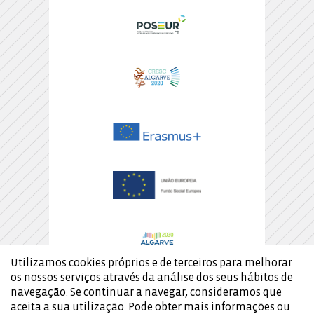
Utilizamos cookies próprios e de terceiros para melhorar
os nossos serviços através da análise dos seus hábitos de
navegação. Se continuar a navegar, consideramos que
aceita a sua utilização. Pode obter mais informações ou