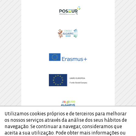
Utilizamos cookies próprios e de terceiros para melhorar
os nossos serviços através da análise dos seus hábitos de
navegação. Se continuar a navegar, consideramos que
aceita a sua utilização. Pode obter mais informações ou