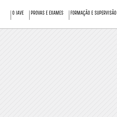
O IAVE
PROVAS E EXAMES
FORMAÇÃO E SUPERVISÃO