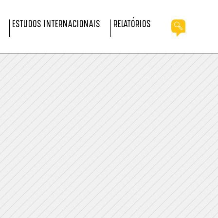
ESTUDOS INTERNACIONAIS
RELATÓRIOS