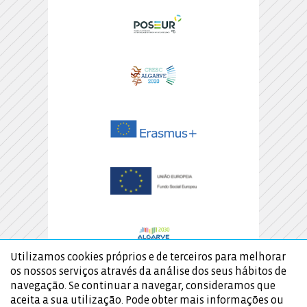
Utilizamos cookies próprios e de terceiros para melhorar
os nossos serviços através da análise dos seus hábitos de
navegação. Se continuar a navegar, consideramos que
aceita a sua utilização. Pode obter mais informações ou