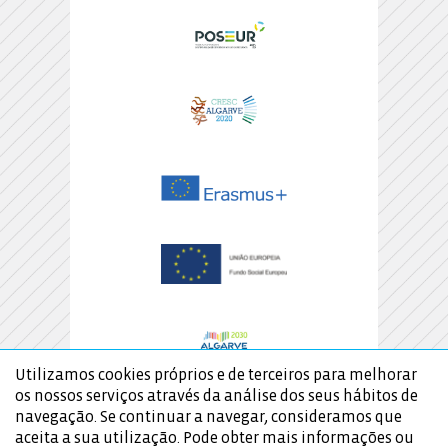
Utilizamos cookies próprios e de terceiros para melhorar
os nossos serviços através da análise dos seus hábitos de
navegação. Se continuar a navegar, consideramos que
aceita a sua utilização. Pode obter mais informações ou