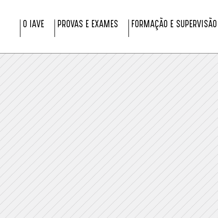
O IAVE
PROVAS E EXAMES
FORMAÇÃO E SUPERVISÃO