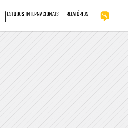
ESTUDOS INTERNACIONAIS
RELATÓRIOS