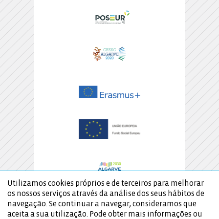
Utilizamos cookies próprios e de terceiros para melhorar
os nossos serviços através da análise dos seus hábitos de
navegação. Se continuar a navegar, consideramos que
aceita a sua utilização. Pode obter mais informações ou