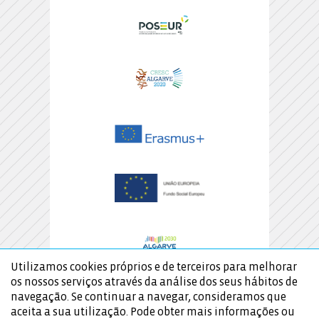
Utilizamos cookies próprios e de terceiros para melhorar
os nossos serviços através da análise dos seus hábitos de
navegação. Se continuar a navegar, consideramos que
aceita a sua utilização. Pode obter mais informações ou